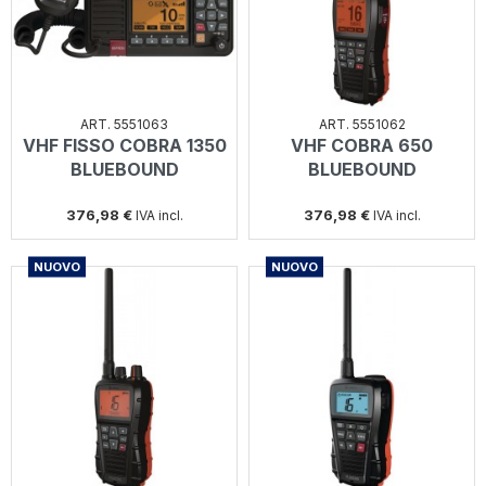
ART. 5551063
ART. 5551062
VHF FISSO COBRA 1350
VHF COBRA 650
BLUEBOUND
BLUEBOUND
376,98 €
376,98 €
IVA incl.
IVA incl.
NUOVO
NUOVO