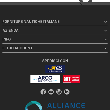
FORNITURE NAUTICHE ITALIANE
AZIENDA
INFO
IL TUO ACCOUNT
SPEDISCI CON