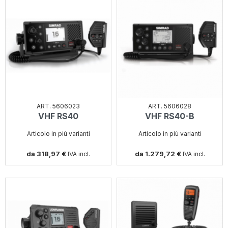
ART. 5606023
ART. 5606028
VHF RS40
VHF RS40-B
Articolo in più varianti
Articolo in più varianti
da 318,97 €
da 1.279,72 €
IVA incl.
IVA incl.