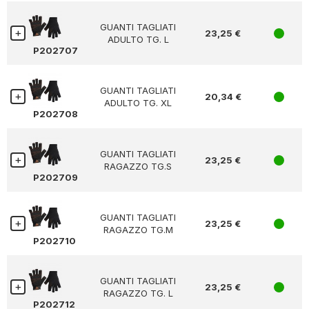
GUANTI TAGLIATI
23,25 €
1
ADULTO TG. L
P202707
GUANTI TAGLIATI
20,34 €
1
ADULTO TG. XL
P202708
GUANTI TAGLIATI
23,25 €
1
RAGAZZO TG.S
P202709
GUANTI TAGLIATI
23,25 €
1
RAGAZZO TG.M
P202710
GUANTI TAGLIATI
23,25 €
1
RAGAZZO TG. L
P202712