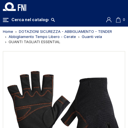
0
Home
DOTAZIONI SICUREZZA - ABBIGLIAMENTO - TENDER
Abbigliamento Tempo Libero - Cerate
Guanti vela
GUANTI TAGLIATI ESSENTIAL