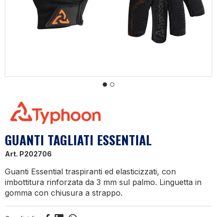
GUANTI TAGLIATI ESSENTIAL
Art.
P202706
Guanti Essential traspiranti ed elasticizzati, con
imbottitura rinforzata da 3 mm sul palmo. Linguetta in
gomma con chiusura a strappo.