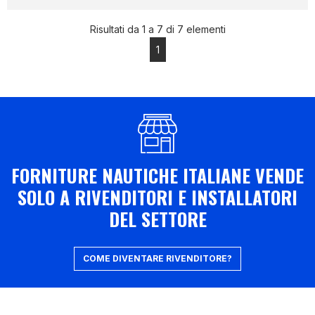
Risultati da 1 a 7 di 7 elementi
1
FORNITURE NAUTICHE ITALIANE VENDE
SOLO A RIVENDITORI E INSTALLATORI
DEL SETTORE
COME DIVENTARE RIVENDITORE?