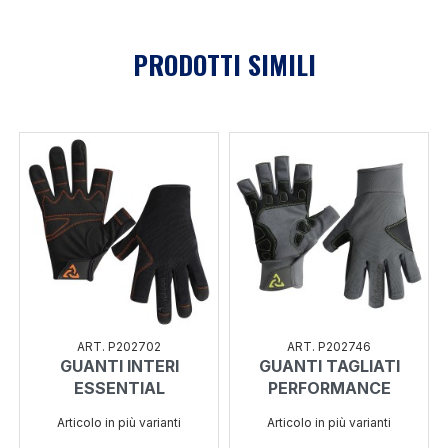
PRODOTTI SIMILI
ART. P202702
ART. P202746
GUANTI INTERI
GUANTI TAGLIATI
ESSENTIAL
PERFORMANCE
Articolo in più varianti
Articolo in più varianti